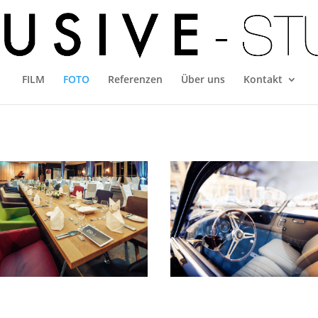
FILM
FOTO
Referenzen
Über uns
Kontakt