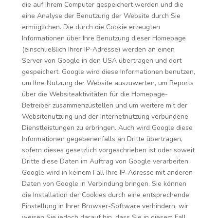
die auf Ihrem Computer gespeichert werden und die
eine Analyse der Benutzung der Website durch Sie
ermöglichen. Die durch die Cookie erzeugten
Informationen über Ihre Benutzung dieser Homepage
(einschließlich Ihrer IP-Adresse) werden an einen
Server von Google in den USA übertragen und dort
gespeichert. Google wird diese Informationen benutzen,
um Ihre Nutzung der Website auszuwerten, um Reports
über die Websiteaktivitäten für die Homepage-
Betreiber zusammenzustellen und um weitere mit der
Websitenutzung und der Internetnutzung verbundene
Dienstleistungen zu erbringen. Auch wird Google diese
Informationen gegebenenfalls an Dritte übertragen,
sofern dieses gesetzlich vorgeschrieben ist oder soweit
Dritte diese Daten im Auftrag von Google verarbeiten.
Google wird in keinem Fall Ihre IP-Adresse mit anderen
Daten von Google in Verbindung bringen. Sie können
die Installation der Cookies durch eine entsprechende
Einstellung in Ihrer Browser-Software verhindern, wir
weisen Sie jedoch darauf hin, dass Sie in diesem Fall