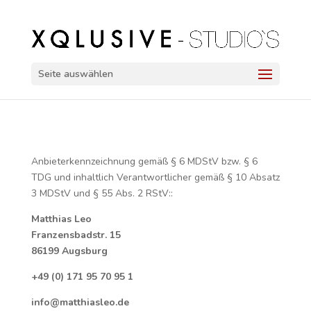
Seite auswählen
Anbieterkennzeichnung gemäß § 6 MDStV bzw. § 6
TDG und inhaltlich Verantwortlicher gemäß § 10 Absatz
3 MDStV und § 55 Abs. 2 RStV::
Matthias Leo
Franzensbadstr. 15
86199 Augsburg
+49 (0) 171 95 70 95 1
info@matthiasleo.de