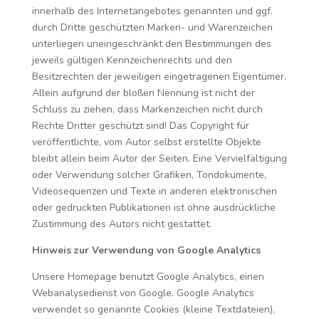
innerhalb des Internetangebotes genannten und ggf.
durch Dritte geschützten Marken- und Warenzeichen
unterliegen uneingeschränkt den Bestimmungen des
jeweils gültigen Kennzeichenrechts und den
Besitzrechten der jeweiligen eingetragenen Eigentümer.
Allein aufgrund der bloßen Nennung ist nicht der
Schluss zu ziehen, dass Markenzeichen nicht durch
Rechte Dritter geschützt sind! Das Copyright für
veröffentlichte, vom Autor selbst erstellte Objekte
bleibt allein beim Autor der Seiten. Eine Vervielfältigung
oder Verwendung solcher Grafiken, Tondokumente,
Videosequenzen und Texte in anderen elektronischen
oder gedruckten Publikationen ist ohne ausdrückliche
Zustimmung des Autors nicht gestattet.
Hinweis zur Verwendung von Google Analytics
Unsere Homepage benutzt Google Analytics, einen
Webanalysedienst von Google. Google Analytics
verwendet so genannte Cookies (kleine Textdateien),