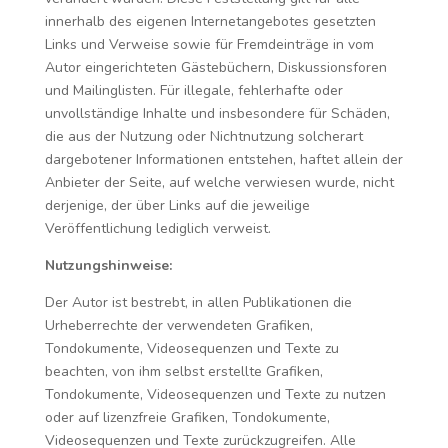
innerhalb des eigenen Internetangebotes gesetzten
Links und Verweise sowie für Fremdeinträge in vom
Autor eingerichteten Gästebüchern, Diskussionsforen
und Mailinglisten. Für illegale, fehlerhafte oder
unvollständige Inhalte und insbesondere für Schäden,
die aus der Nutzung oder Nichtnutzung solcherart
dargebotener Informationen entstehen, haftet allein der
Anbieter der Seite, auf welche verwiesen wurde, nicht
derjenige, der über Links auf die jeweilige
Veröffentlichung lediglich verweist.
Nutzungshinweise:
Der Autor ist bestrebt, in allen Publikationen die
Urheberrechte der verwendeten Grafiken,
Tondokumente, Videosequenzen und Texte zu
beachten, von ihm selbst erstellte Grafiken,
Tondokumente, Videosequenzen und Texte zu nutzen
oder auf lizenzfreie Grafiken, Tondokumente,
Videosequenzen und Texte zurückzugreifen. Alle